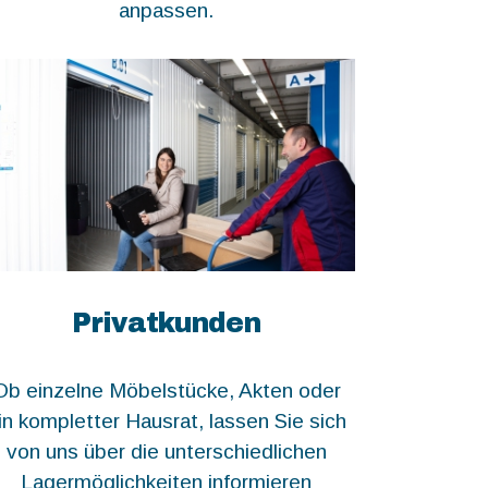
anpassen.
Privatkunden
Ob einzelne Möbelstücke, Akten oder
in kompletter Hausrat, lassen Sie sich
von uns über die unterschiedlichen
Lagermöglichkeiten informieren