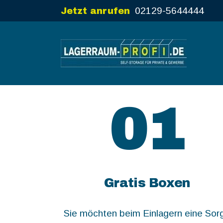
02129-5644444
Jetzt anrufen
01
Gratis Boxen
Sie möchten beim Einlagern eine Sor