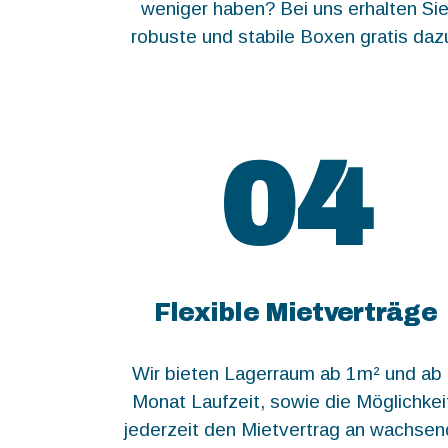
weniger haben? Bei uns erhalten Si
robuste und stabile Boxen gratis daz
04
Flexible Mietverträge
Wir bieten Lagerraum ab 1m² und ab
Monat Laufzeit, sowie die Möglichkei
jederzeit den Mietvertrag an wachse