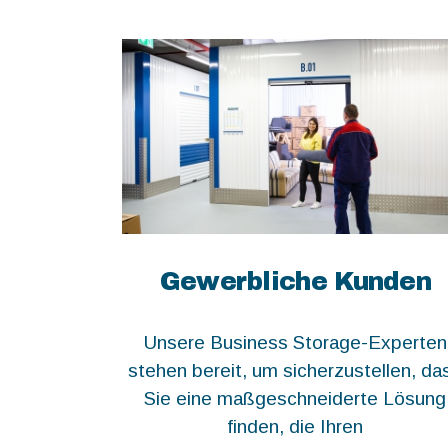
Gewerbliche Kunden
Unsere Business Storage-Experten
stehen bereit, um sicherzustellen, da
Sie eine maßgeschneiderte Lösung
finden, die Ihren