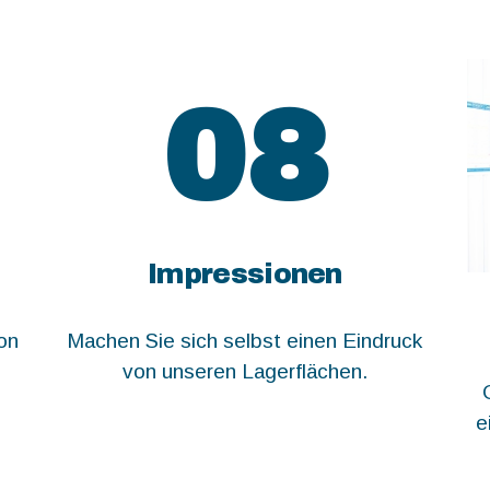
08
Impressionen
on
Machen Sie sich selbst einen Eindruck
von unseren Lagerflächen.
e