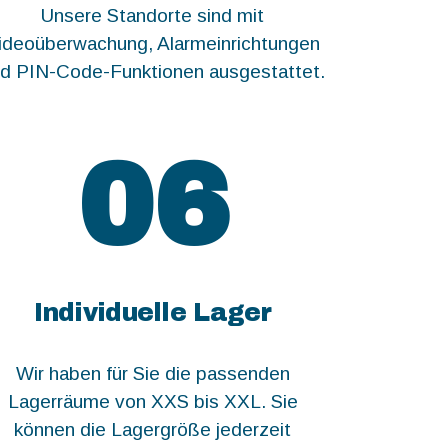
Unsere Standorte sind mit
ideoüberwachung, Alarmeinrichtungen
d PIN-Code-Funktionen ausgestattet.
06
Individuelle Lager
Wir haben für Sie die passenden
Lagerräume von XXS bis XXL. Sie
können die Lagergröße jederzeit