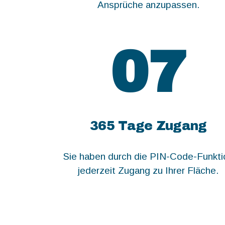
Ansprüche anzupassen.
07
365 Tage Zugang
Sie haben durch die PIN-Code-Funkti
jederzeit Zugang zu Ihrer Fläche.