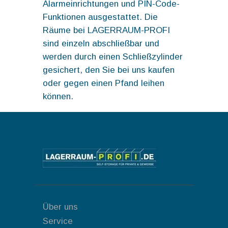
Alarmeinrichtungen und PIN-Code-
Funktionen ausgestattet. Die
Räume bei LAGERRAUM-PROFI
sind einzeln abschließbar und
werden durch einen Schließzylinder
gesichert, den Sie bei uns kaufen
oder gegen einen Pfand leihen
können.
Über uns
Service