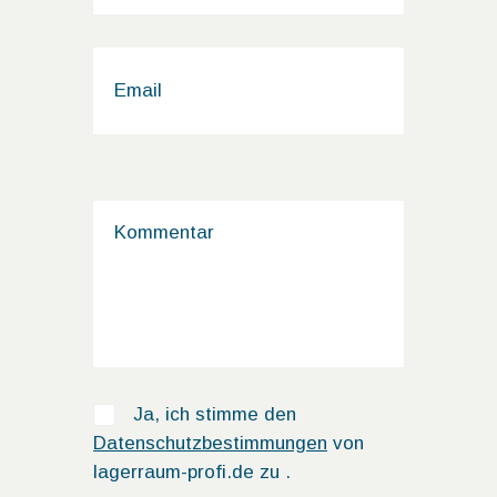
Ja, ich stimme den
Datenschutzbestimmungen
von
lagerraum-profi.de zu .