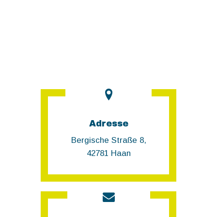
Adresse
Bergische Straße 8,
42781 Haan