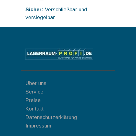
Sicher:
Verschließbar und
versiegelbar
Über uns
Service
Preise
Kontakt
Datenschutzerklärung
Impressum