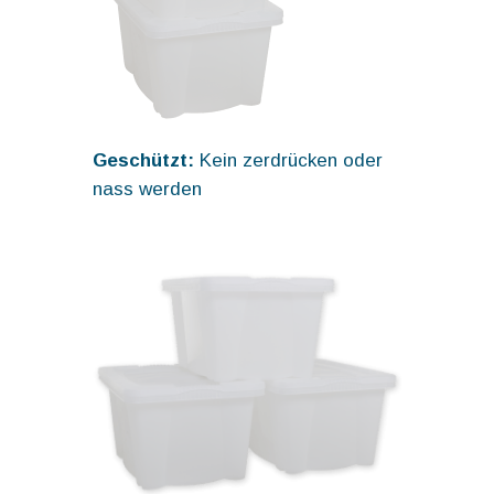
Geschützt:
Kein zerdrücken oder
nass werden