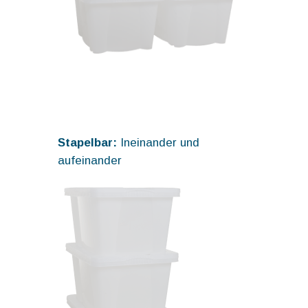
Stapelbar:
Ineinander und
aufeinander