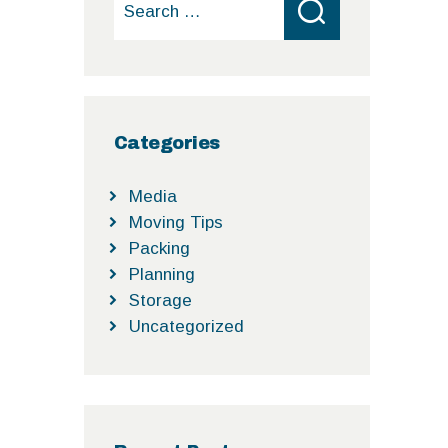
for:
Categories
Media
Moving Tips
Packing
Planning
Storage
Uncategorized