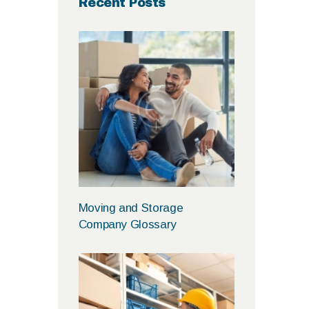
Recent Posts
Moving and Storage
Company Glossary