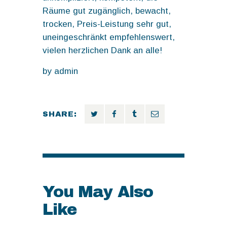
Räume gut zugänglich, bewacht,
trocken, Preis-Leistung sehr gut,
uneingeschränkt empfehlenswert,
vielen herzlichen Dank an alle!
by
admin
SHARE:
You May Also
Like