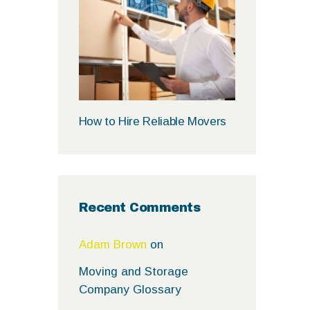
How to Hire Reliable Movers
Recent Comments
Adam Brown
on
Moving and Storage
Company Glossary